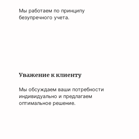
Мы работаем по принципу
безупречного учета.
Уважение к клиенту
Мы обсуждаем ваши потребности
индивидуально и предлагаем
оптимальное решение.