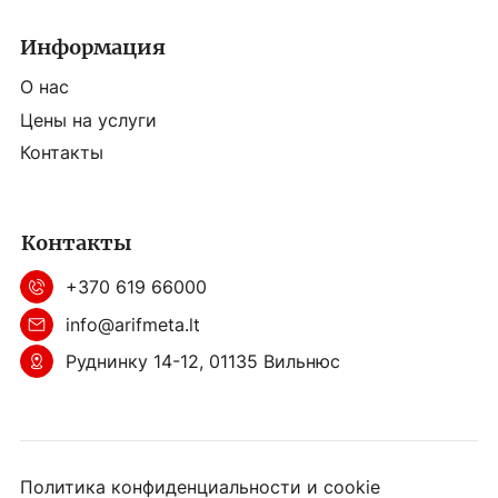
Информация
О нас
Цены на услуги
Контакты
Контакты
+370 619 66000
info@arifmeta.lt
Руднинку 14-12, 01135 Вильнюс
Политика конфиденциальности и cookie