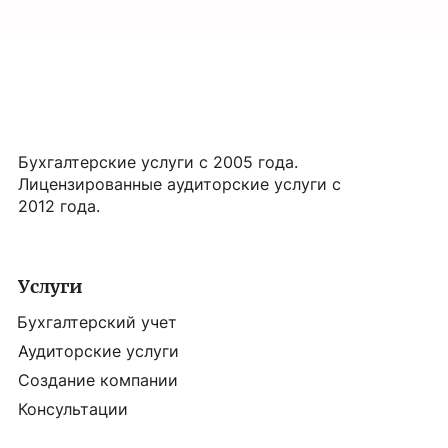
Бухгалтерские услуги с 2005 года.
Лицензированные аудиторские услуги с
2012 года.
Услуги
Бухгалтерский учет
Аудиторские услуги
Создание компании
Консультации