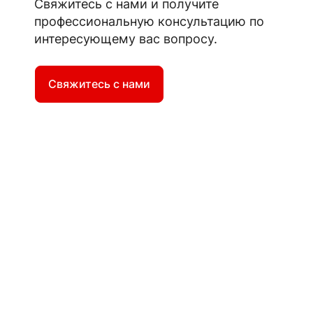
Свяжитесь с нами и получите
профессиональную консультацию по
интересующему вас вопросу.
Свяжитесь с нами