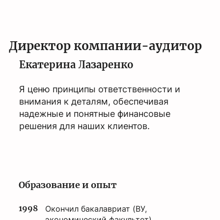
Директор компании-аудитор
Екатерина Лазаренко
Я ценю принципы ответственности и
внимания к деталям, обеспечивая
надежные и понятные финансовые
решения для наших клиентов.
Образование и опыт
1998
Окончил бакалавриат (ВУ,
экономический факультет).