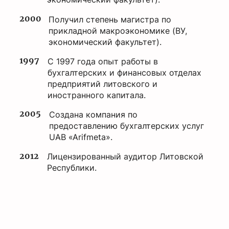
2000
Получил степень магистра по
прикладной макроэкономике (ВУ,
экономический факультет).
1997
С 1997 года опыт работы в
бухгалтерских и финансовых отделах
предприятий литовского и
иностранного капитала.
2005
Создана компания по
предоставлению бухгалтерских услуг
UAB «Arifmeta».
2012
Лицензированный аудитор Литовской
Республики.