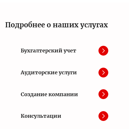
Подробнее о наших услугах
Бухгалтерский учет
Аудиторские услуги
Создание компании
Консультации