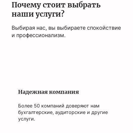
Почему стоит выбрать
наши услуги?
Выбирая нас, вы выбираете спокойствие
и профессионализм.
Надежная компания
Более 50 компаний доверяют нам
бухгалтерские, аудиторские и другие
услуги.