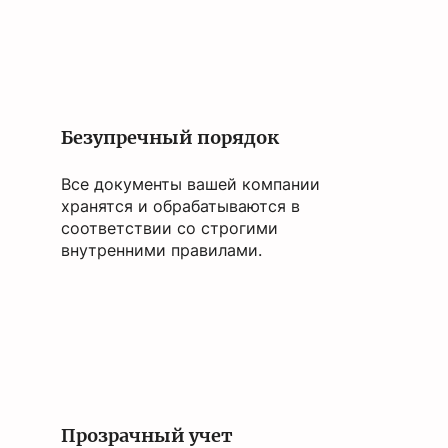
Безупречный порядок
Все документы вашей компании
хранятся и обрабатываются в
соответствии со строгими
внутренними правилами.
Прозрачный учет