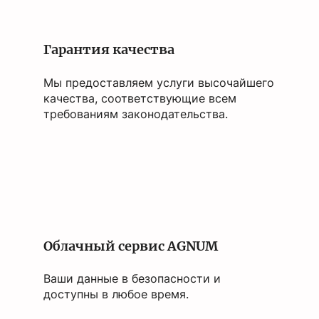
Гарантия качества
Мы предоставляем услуги высочайшего
качества, соответствующие всем
требованиям законодательства.
Облачный сервис AGNUM
Ваши данные в безопасности и
доступны в любое время.