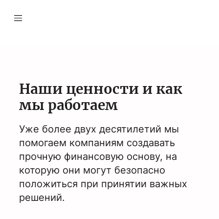
Наши ценности и как
мы работаем
Уже более двух десятилетий мы
помогаем компаниям создавать
прочную финансовую основу, на
которую они могут безопасно
положиться при принятии важных
решений.