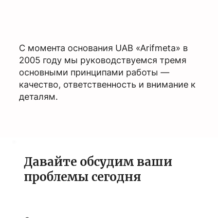
С момента основания UAB «Arifmeta» в
2005 году мы руководствуемся тремя
основными принципами работы —
качество, ответственность и внимание к
деталям.
Давайте обсудим ваши
проблемы сегодня