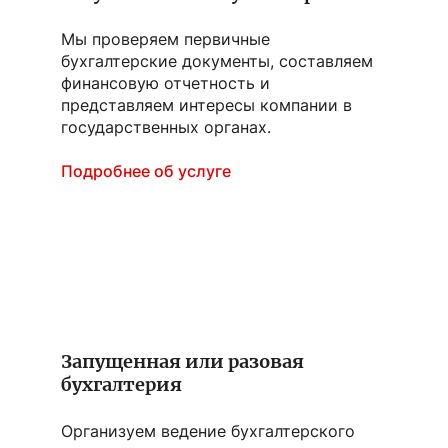
Мы проверяем первичные
бухгалтерские документы, составляем
финансовую отчетность и
представляем интересы компании в
государственных органах.
Подробнее об услуге
Запущенная или разовая
бухгалтерия
Организуем ведение бухгалтерского