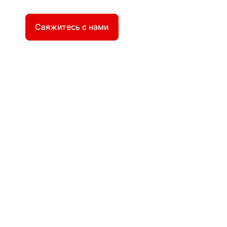
Свяжитесь с нами