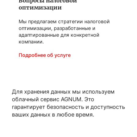
Вопросы налоговой
оптимизации
Мы предлагаем стратегии налоговой
оптимизации, разработанные и
адаптированные для конкретной
компании.
Подробнее об услуге
Для хранения данных мы используем
облачный сервис AGNUM. Это
гарантирует безопасность и доступность
ваших данных в любое время.