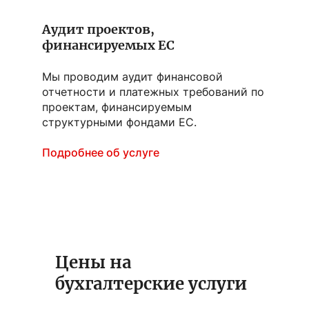
Аудит проектов,
финансируемых ЕС
Мы проводим аудит финансовой
отчетности и платежных требований по
проектам, финансируемым
структурными фондами ЕС.
Подробнее об услуге
Цены на
бухгалтерские услуги