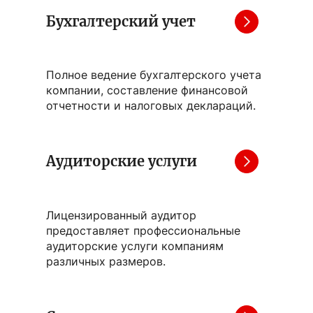
Бухгалтерский учет
Полное ведение бухгалтерского учета
компании, составление финансовой
отчетности и налоговых деклараций.
Аудиторские услуги
Лицензированный аудитор
предоставляет профессиональные
аудиторские услуги компаниям
различных размеров.