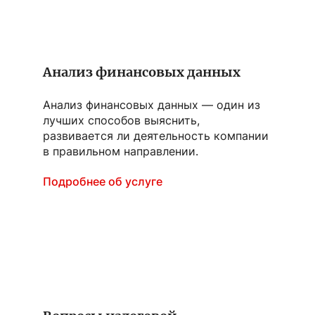
Анализ финансовых данных
Анализ финансовых данных — один из
лучших способов выяснить,
развивается ли деятельность компании
в правильном направлении.
Подробнее об услуге