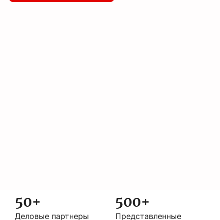
50+
500+
Деловые партнеры
Представленные