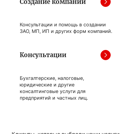
Создание компании
Консультации и помощь в создании
ЗАО, МП, ИП и других форм компаний.
Консультации
Бухгалтерские, налоговые,
юридические и другие
консалтинговые услуги для
предприятий и частных лиц.