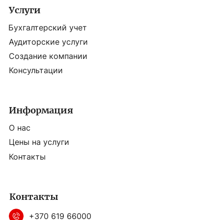
Услуги
Бухгалтерский учет
Аудиторские услуги
Создание компании
Консультации
Информация
О нас
Цены на услуги
Контакты
Контакты
+370 619 66000