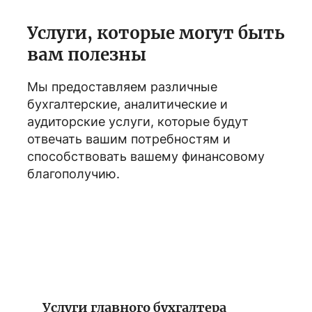
Услуги, которые могут быть
вам полезны
Мы предоставляем различные
бухгалтерские, аналитические и
аудиторские услуги, которые будут
отвечать вашим потребностям и
способствовать вашему финансовому
благополучию.
Услуги главного бухгалтера