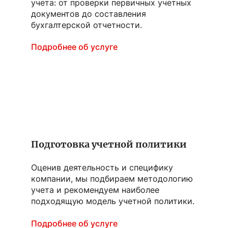
учета: от проверки первичных учетных
документов до составления
бухгалтерской отчетности.
Подробнее об услуге
Подготовка учетной политики
Оценив деятельность и специфику
компании, мы подбираем методологию
учета и рекомендуем наиболее
подходящую модель учетной политики.
Подробнее об услуге