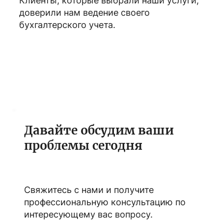
Клиенты, которые выбрали наши услуги,
доверили нам ведение своего
бухгалтерского учета.
Давайте обсудим ваши
проблемы сегодня
Свяжитесь с нами и получите
профессиональную консультацию по
интересующему вас вопросу.