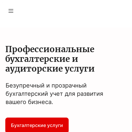
Профессиональные
бухгалтерские и
аудиторские услуги
Безупречный и прозрачный
бухгалтерский учет для развития
вашего бизнеса.
Бухгалтерские услуги