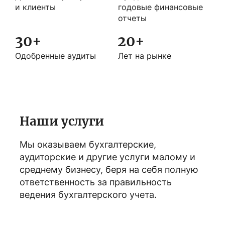
и клиенты
годовые финансовые
отчеты
30+
20+
Одобренные аудиты
Лет на рынке
Наши услуги
Мы оказываем бухгалтерские,
аудиторские и другие услуги малому и
среднему бизнесу, беря на себя полную
ответственность за правильность
ведения бухгалтерского учета.