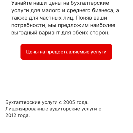
Узнайте наши цены на бухгалтерские
услуги для малого и среднего бизнеса, а
также для частных лиц. Поняв ваши
потребности, мы предложим наиболее
выгодный вариант для обеих сторон.
Цены на предоставляемые услуги
Бухгалтерские услуги с 2005 года.
Лицензированные аудиторские услуги с
2012 года.