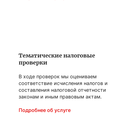
Тематические налоговые
проверки
В ходе проверок мы оцениваем
соответствие исчисления налогов и
составления налоговой отчетности
законам и иным правовым актам.
Подробнее об услуге