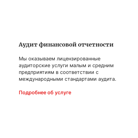
Аудит финансовой отчетности
Мы оказываем лицензированные
аудиторские услуги малым и средним
предприятиям в соответствии с
международными стандартами аудита.
Подробнее об услуге