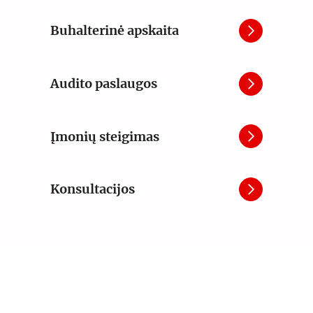
Buhalterinė apskaita
Audito paslaugos
Įmonių steigimas
Konsultacijos