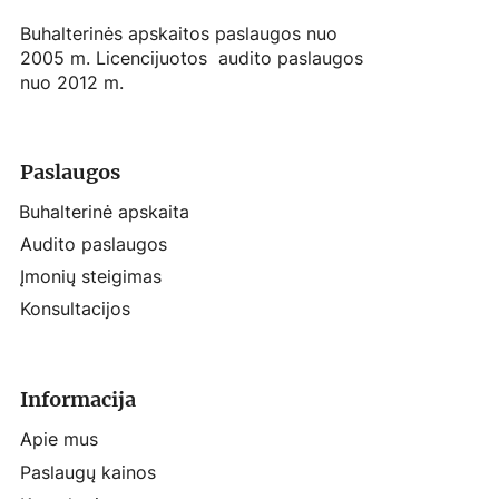
Buhalterinės apskaitos paslaugos nuo
2005 m. Licencijuotos audito paslaugos
nuo 2012 m.
Paslaugos
Buhalterinė apskaita
Audito paslaugos
Įmonių steigimas
Konsultacijos
Informacija
Apie mus
Paslaugų kainos