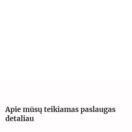
Apie mūsų teikiamas paslaugas
detaliau